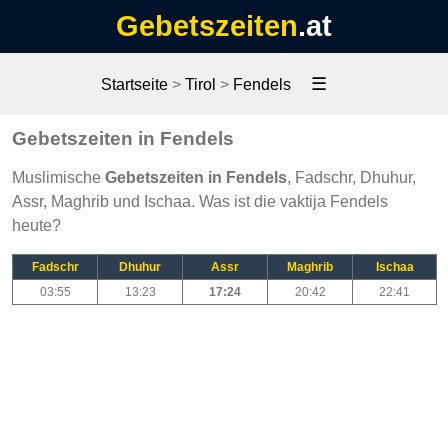
Gebetszeiten
.at
☰
Startseite
>
Tirol
>
Fendels
Gebetszeiten in Fendels
Muslimische
Gebetszeiten in Fendels
, Fadschr, Dhuhur,
Assr, Maghrib und Ischaa. Was ist die vaktija Fendels
heute?
Fadschr
Dhuhur
Assr
Maghrib
Ischaa
03:55
13:23
17:24
20:42
22:41