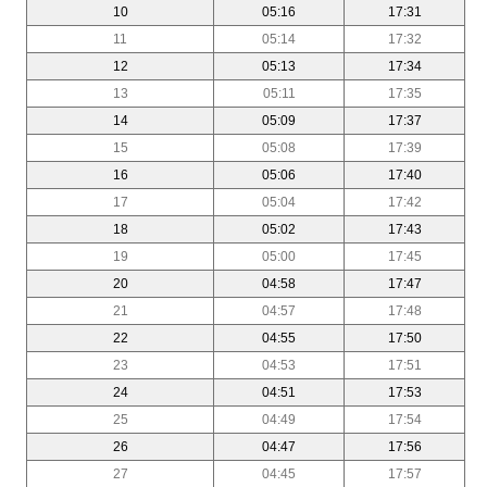
10
05:16
17:31
11
05:14
17:32
12
05:13
17:34
13
05:11
17:35
14
05:09
17:37
15
05:08
17:39
16
05:06
17:40
17
05:04
17:42
18
05:02
17:43
19
05:00
17:45
20
04:58
17:47
21
04:57
17:48
22
04:55
17:50
23
04:53
17:51
24
04:51
17:53
25
04:49
17:54
26
04:47
17:56
27
04:45
17:57