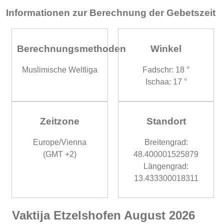
Informationen zur Berechnung der Gebetszeit
Berechnungsmethoden
Winkel
Muslimische Weltliga
Fadschr: 18 °
Ischaa: 17 °
Zeitzone
Standort
Europe/Vienna
Breitengrad:
(GMT +2)
48.400001525879
Längengrad:
13.433300018311
Vaktija Etzelshofen August 2026