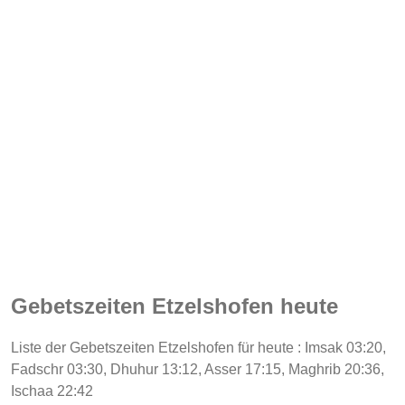
Gebetszeiten Etzelshofen heute
Liste der Gebetszeiten Etzelshofen für heute : Imsak 03:20,
Fadschr 03:30, Dhuhur 13:12, Asser 17:15, Maghrib 20:36,
Ischaa 22:42