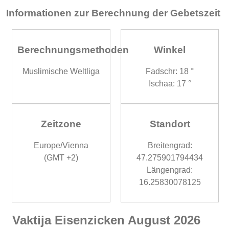
Informationen zur Berechnung der Gebetszeit
Berechnungsmethoden
Winkel
Muslimische Weltliga
Fadschr: 18 °
Ischaa: 17 °
Zeitzone
Standort
Europe/Vienna
Breitengrad:
(GMT +2)
47.275901794434
Längengrad:
16.25830078125
Vaktija Eisenzicken August 2026