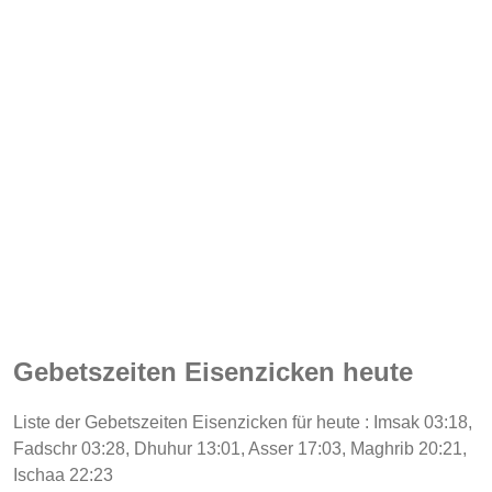
Gebetszeiten Eisenzicken heute
Liste der Gebetszeiten Eisenzicken für heute : Imsak 03:18,
Fadschr 03:28, Dhuhur 13:01, Asser 17:03, Maghrib 20:21,
Ischaa 22:23