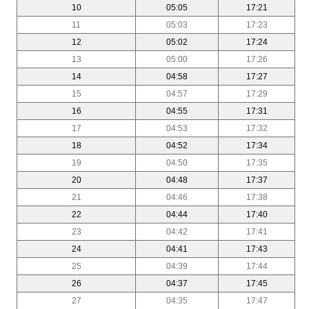
10
05:05
17:21
11
05:03
17:23
12
05:02
17:24
13
05:00
17:26
14
04:58
17:27
15
04:57
17:29
16
04:55
17:31
17
04:53
17:32
18
04:52
17:34
19
04:50
17:35
20
04:48
17:37
21
04:46
17:38
22
04:44
17:40
23
04:42
17:41
24
04:41
17:43
25
04:39
17:44
26
04:37
17:45
27
04:35
17:47