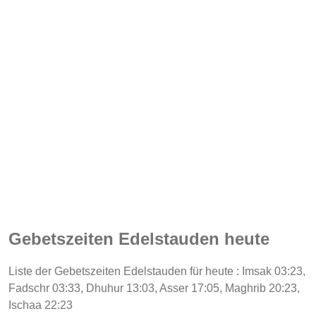
Gebetszeiten Edelstauden heute
Liste der Gebetszeiten Edelstauden für heute : Imsak 03:23,
Fadschr 03:33, Dhuhur 13:03, Asser 17:05, Maghrib 20:23,
Ischaa 22:23