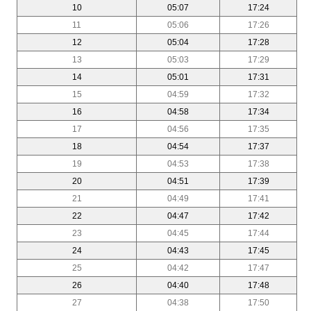
10
05:07
17:24
11
05:06
17:26
12
05:04
17:28
13
05:03
17:29
14
05:01
17:31
15
04:59
17:32
16
04:58
17:34
17
04:56
17:35
18
04:54
17:37
19
04:53
17:38
20
04:51
17:39
21
04:49
17:41
22
04:47
17:42
23
04:45
17:44
24
04:43
17:45
25
04:42
17:47
26
04:40
17:48
27
04:38
17:50