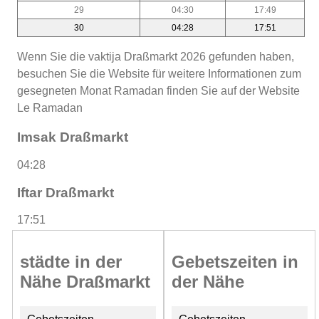
29
04:30
17:49
30
04:28
17:51
Wenn Sie die vaktija Draßmarkt 2026 gefunden haben,
besuchen Sie die Website für weitere Informationen zum
gesegneten Monat Ramadan finden Sie auf der Website
Le Ramadan
Imsak Draßmarkt
04:28
Iftar Draßmarkt
17:51
städte in der
Gebetszeiten in
Nähe Draßmarkt
der Nähe