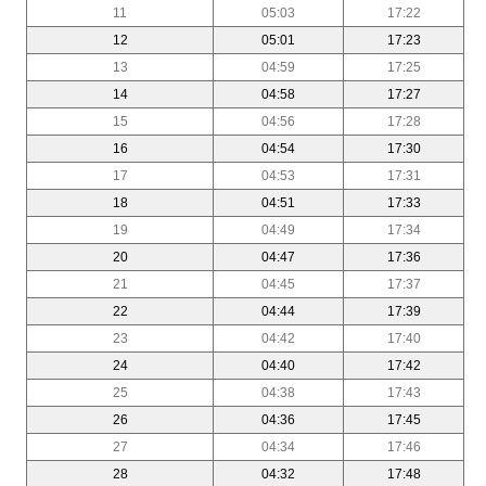
11
05:03
17:22
12
05:01
17:23
13
04:59
17:25
14
04:58
17:27
15
04:56
17:28
16
04:54
17:30
17
04:53
17:31
18
04:51
17:33
19
04:49
17:34
20
04:47
17:36
21
04:45
17:37
22
04:44
17:39
23
04:42
17:40
24
04:40
17:42
25
04:38
17:43
26
04:36
17:45
27
04:34
17:46
28
04:32
17:48