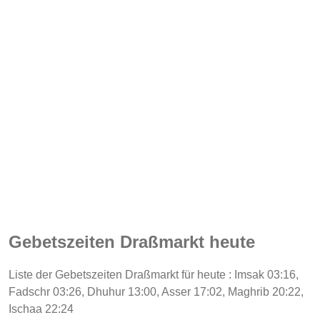
Gebetszeiten Draßmarkt heute
Liste der Gebetszeiten Draßmarkt für heute : Imsak 03:16,
Fadschr 03:26, Dhuhur 13:00, Asser 17:02, Maghrib 20:22,
Ischaa 22:24