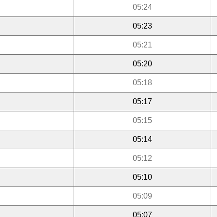
05:24
05:23
05:21
05:20
05:18
05:17
05:15
05:14
05:12
05:10
05:09
05:07