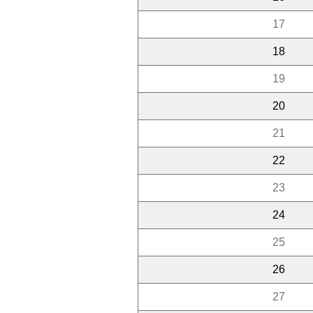
17
18
19
20
21
22
23
24
25
26
27