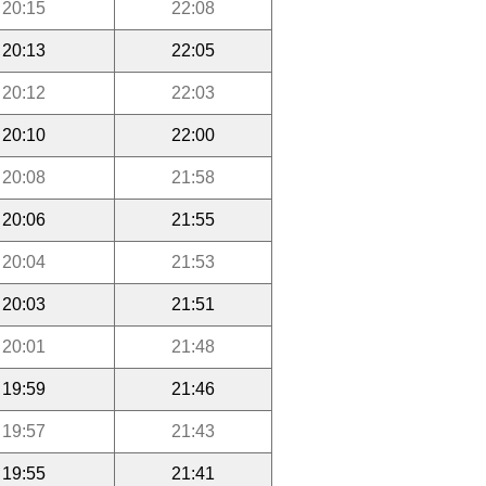
20:15
22:08
20:13
22:05
20:12
22:03
20:10
22:00
20:08
21:58
20:06
21:55
20:04
21:53
20:03
21:51
20:01
21:48
19:59
21:46
19:57
21:43
19:55
21:41