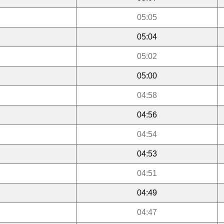
05:05
05:04
05:02
05:00
04:58
04:56
04:54
04:53
04:51
04:49
04:47