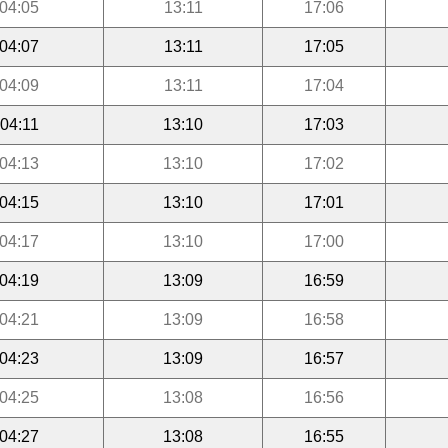
04:05
13:11
17:06
04:07
13:11
17:05
04:09
13:11
17:04
04:11
13:10
17:03
04:13
13:10
17:02
04:15
13:10
17:01
04:17
13:10
17:00
04:19
13:09
16:59
04:21
13:09
16:58
04:23
13:09
16:57
04:25
13:08
16:56
04:27
13:08
16:55