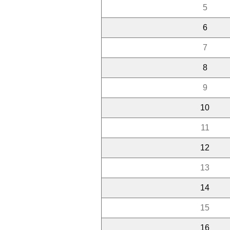
5
6
7
8
9
10
11
12
13
14
15
16