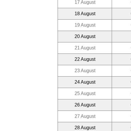
17 August
18 August
19 August
20 August
21 August
22 August
23 August
24 August
25 August
26 August
27 August
28 August