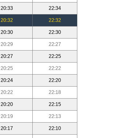
20:33
22:34
20:32
22:32
20:30
22:30
20:29
22:27
20:27
22:25
20:25
22:22
20:24
22:20
20:22
22:18
20:20
22:15
20:19
22:13
20:17
22:10