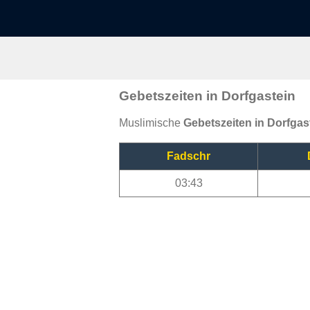
Gebetszeiten in Dorfgastein
Muslimische
Gebetszeiten in Dorfgas
Fadschr
03:43