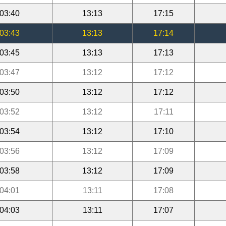
03:40
13:13
17:15
03:43
13:13
17:14
03:45
13:13
17:13
03:47
13:12
17:12
03:50
13:12
17:12
03:52
13:12
17:11
03:54
13:12
17:10
03:56
13:12
17:09
03:58
13:12
17:09
04:01
13:11
17:08
04:03
13:11
17:07