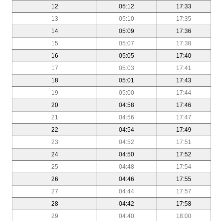
12
05:12
17:33
13
05:10
17:35
14
05:09
17:36
15
05:07
17:38
16
05:05
17:40
17
05:03
17:41
18
05:01
17:43
19
05:00
17:44
20
04:58
17:46
21
04:56
17:47
22
04:54
17:49
23
04:52
17:51
24
04:50
17:52
25
04:48
17:54
26
04:46
17:55
27
04:44
17:57
28
04:42
17:58
29
04:40
18:00