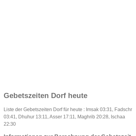
Gebetszeiten Dorf heute
Liste der Gebetszeiten Dorf für heute : Imsak 03:31, Fadschr
03:41, Dhuhur 13:11, Asser 17:11, Maghrib 20:28, Ischaa
22:30