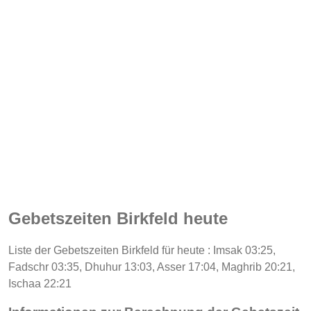
Gebetszeiten Birkfeld heute
Liste der Gebetszeiten Birkfeld für heute : Imsak 03:25,
Fadschr 03:35, Dhuhur 13:03, Asser 17:04, Maghrib 20:21,
Ischaa 22:21