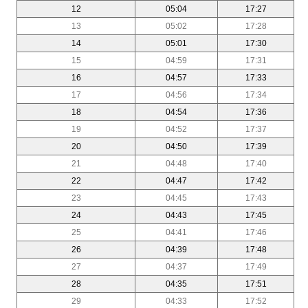
12
05:04
17:27
13
05:02
17:28
14
05:01
17:30
15
04:59
17:31
16
04:57
17:33
17
04:56
17:34
18
04:54
17:36
19
04:52
17:37
20
04:50
17:39
21
04:48
17:40
22
04:47
17:42
23
04:45
17:43
24
04:43
17:45
25
04:41
17:46
26
04:39
17:48
27
04:37
17:49
28
04:35
17:51
29
04:33
17:52