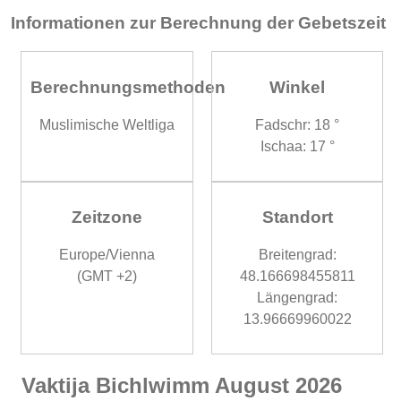
Informationen zur Berechnung der Gebetszeit
Berechnungsmethoden
Winkel
Muslimische Weltliga
Fadschr: 18 °
Ischaa: 17 °
Zeitzone
Standort
Europe/Vienna
Breitengrad:
(GMT +2)
48.166698455811
Längengrad:
13.96669960022
Vaktija Bichlwimm August 2026