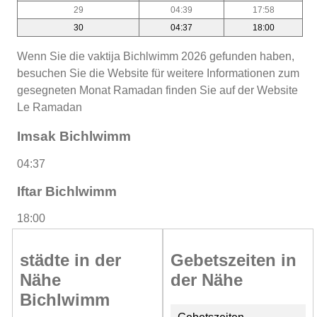
29
04:39
17:58
30
04:37
18:00
Wenn Sie die vaktija Bichlwimm 2026 gefunden haben,
besuchen Sie die Website für weitere Informationen zum
gesegneten Monat Ramadan finden Sie auf der Website
Le Ramadan
Imsak Bichlwimm
04:37
Iftar Bichlwimm
18:00
städte in der
Gebetszeiten in
Nähe
der Nähe
Bichlwimm