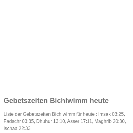
Gebetszeiten Bichlwimm heute
Liste der Gebetszeiten Bichlwimm für heute : Imsak 03:25,
Fadschr 03:35, Dhuhur 13:10, Asser 17:11, Maghrib 20:30,
Ischaa 22:33