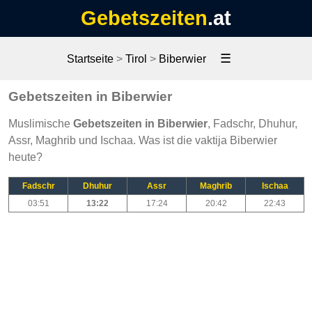
Gebetszeiten
.at
☰
Startseite
>
Tirol
>
Biberwier
Gebetszeiten in Biberwier
Muslimische
Gebetszeiten in Biberwier
, Fadschr, Dhuhur,
Assr, Maghrib und Ischaa. Was ist die vaktija Biberwier
heute?
Fadschr
Dhuhur
Assr
Maghrib
Ischaa
03:51
13:22
17:24
20:42
22:43