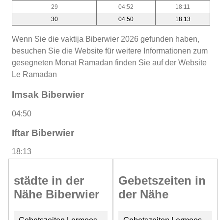
29
04:52
18:11
30
04:50
18:13
Wenn Sie die vaktija Biberwier 2026 gefunden haben,
besuchen Sie die Website für weitere Informationen zum
gesegneten Monat Ramadan finden Sie auf der Website
Le Ramadan
Imsak Biberwier
04:50
Iftar Biberwier
18:13
städte in der
Gebetszeiten in
Nähe Biberwier
der Nähe