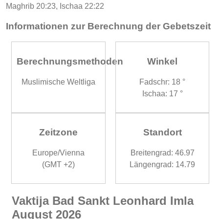
Maghrib 20:23, Ischaa 22:22
Informationen zur Berechnung der Gebetszeit
Berechnungsmethoden
Winkel
Muslimische Weltliga
Fadschr: 18 °
Ischaa: 17 °
Zeitzone
Standort
Europe/Vienna
Breitengrad: 46.97
(GMT +2)
Längengrad: 14.79
Vaktija Bad Sankt Leonhard Imla
August 2026