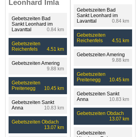
Leonhard Imla
Gebetszeiten Bad
Sankt Leonhard im
Gebetszeiten Bad
Lavanttal
0.84 km
Sankt Leonhard im
Lavanttal
0.84 km
Gebetszeiten
Reichenfels
4.51 km
Gebetszeiten
Reichenfels
4.51 km
Gebetszeiten Amering
9.88 km
Gebetszeiten Amering
9.88 km
Gebetszeiten
Preitenegg
10.45 km
Gebetszeiten
Preitenegg
10.45 km
Gebetszeiten Sankt
Anna
10.83 km
Gebetszeiten Sankt
Anna
10.83 km
Gebetszeiten Obdach
13.07 km
Gebetszeiten Obdach
13.07 km
Gebetszeiten