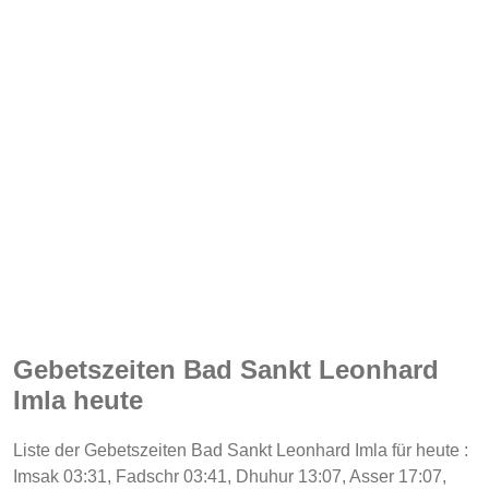
Gebetszeiten Bad Sankt Leonhard
Imla heute
Liste der Gebetszeiten Bad Sankt Leonhard Imla für heute :
Imsak 03:31, Fadschr 03:41, Dhuhur 13:07, Asser 17:07,