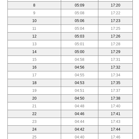
8
05:09
17:20
9
05:08
17:22
10
05:06
17:23
11
05:04
17:25
12
05:03
17:26
13
05:01
17:28
14
05:00
17:29
15
04:58
17:31
16
04:56
17:32
17
04:55
17:34
18
04:53
17:35
19
04:51
17:37
20
04:50
17:38
21
04:48
17:40
22
04:46
17:41
23
04:44
17:43
24
04:42
17:44
25
04:40
17:46