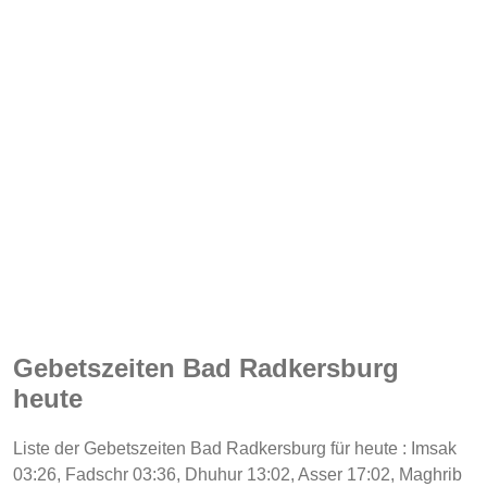
Gebetszeiten Bad Radkersburg
heute
Liste der Gebetszeiten Bad Radkersburg für heute : Imsak
03:26, Fadschr 03:36, Dhuhur 13:02, Asser 17:02, Maghrib