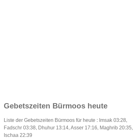
Gebetszeiten Bürmoos heute
Liste der Gebetszeiten Bürmoos für heute : Imsak 03:28,
Fadschr 03:38, Dhuhur 13:14, Asser 17:16, Maghrib 20:35,
Ischaa 22:39