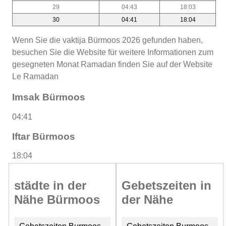
29
04:43
18:03
30
04:41
18:04
Wenn Sie die vaktija Bürmoos 2026 gefunden haben,
besuchen Sie die Website für weitere Informationen zum
gesegneten Monat Ramadan finden Sie auf der Website
Le Ramadan
Imsak Bürmoos
04:41
Iftar Bürmoos
18:04
städte in der
Gebetszeiten in
Nähe Bürmoos
der Nähe