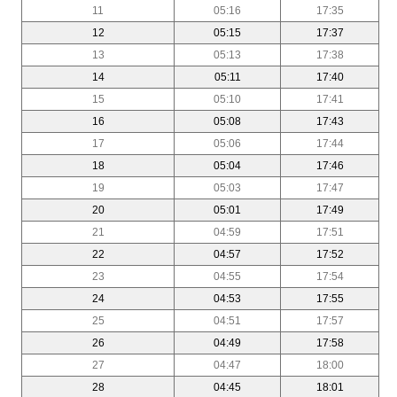
11
05:16
17:35
12
05:15
17:37
13
05:13
17:38
14
05:11
17:40
15
05:10
17:41
16
05:08
17:43
17
05:06
17:44
18
05:04
17:46
19
05:03
17:47
20
05:01
17:49
21
04:59
17:51
22
04:57
17:52
23
04:55
17:54
24
04:53
17:55
25
04:51
17:57
26
04:49
17:58
27
04:47
18:00
28
04:45
18:01