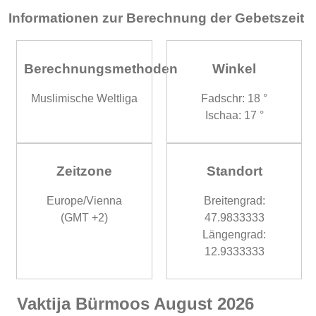
Informationen zur Berechnung der Gebetszeit
Berechnungsmethoden
Winkel
Muslimische Weltliga
Fadschr: 18 °
Ischaa: 17 °
Zeitzone
Standort
Europe/Vienna
Breitengrad:
(GMT +2)
47.9833333
Längengrad:
12.9333333
Vaktija Bürmoos August 2026