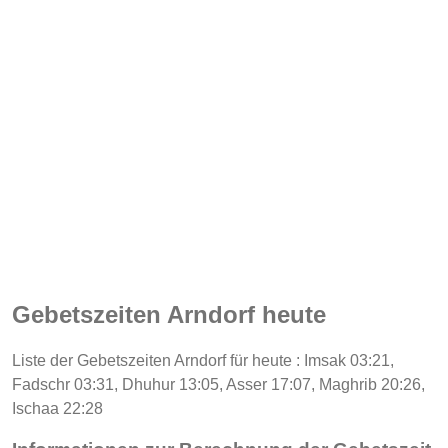
Gebetszeiten Arndorf heute
Liste der Gebetszeiten Arndorf für heute : Imsak 03:21,
Fadschr 03:31, Dhuhur 13:05, Asser 17:07, Maghrib 20:26,
Ischaa 22:28