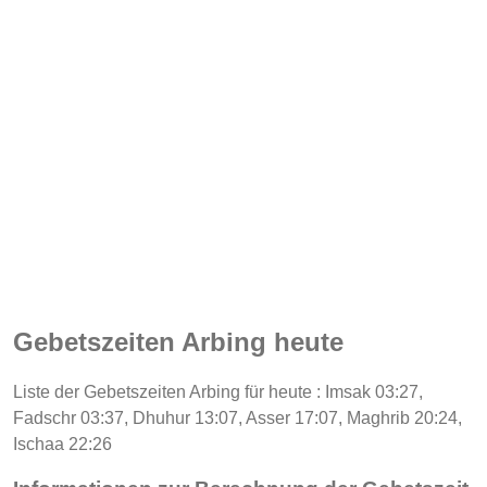
Gebetszeiten Arbing heute
Liste der Gebetszeiten Arbing für heute : Imsak 03:27,
Fadschr 03:37, Dhuhur 13:07, Asser 17:07, Maghrib 20:24,
Ischaa 22:26