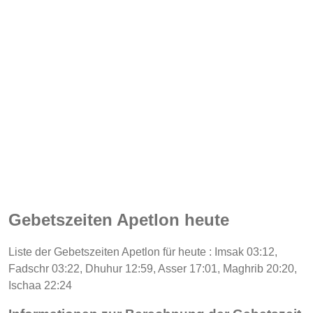
Gebetszeiten Apetlon heute
Liste der Gebetszeiten Apetlon für heute : Imsak 03:12,
Fadschr 03:22, Dhuhur 12:59, Asser 17:01, Maghrib 20:20,
Ischaa 22:24