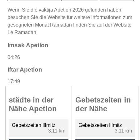
Wenn Sie die vaktija Apetlon 2026 gefunden haben,
besuchen Sie die Website für weitere Informationen zum
gesegneten Monat Ramadan finden Sie auf der Website
Le Ramadan
Imsak Apetlon
04:26
Iftar Apetlon
17:49
städte in der
Gebetszeiten in
Nähe Apetlon
der Nähe
Gebetszeiten Illmitz
Gebetszeiten Illmitz
3.11 km
3.11 km