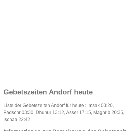
Gebetszeiten Andorf heute
Liste der Gebetszeiten Andorf für heute : Imsak 03:20,
Fadschr 03:30, Dhuhur 13:12, Asser 17:15, Maghrib 20:35,
Ischaa 22:42