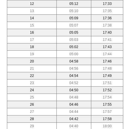
12
05:12
17:33
13
05:10
17:35
14
05:09
17:36
15
05:07
17:38
16
05:05
17:40
17
05:03
17:41
18
05:02
17:43
19
05:00
17:44
20
04:58
17:46
21
04:56
17:48
22
04:54
17:49
23
04:52
17:51
24
04:50
17:52
25
04:48
17:54
26
04:46
17:55
27
04:44
17:57
28
04:42
17:58
29
04:40
18:00