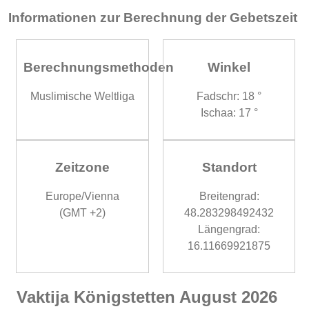
Informationen zur Berechnung der Gebetszeit
Berechnungsmethoden
Winkel
Muslimische Weltliga
Fadschr: 18 °
Ischaa: 17 °
Zeitzone
Standort
Europe/Vienna
Breitengrad:
(GMT +2)
48.283298492432
Längengrad:
16.11669921875
Vaktija Königstetten August 2026