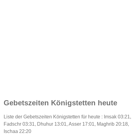
Gebetszeiten Königstetten heute
Liste der Gebetszeiten Königstetten für heute : Imsak 03:21,
Fadschr 03:31, Dhuhur 13:01, Asser 17:01, Maghrib 20:18,
Ischaa 22:20