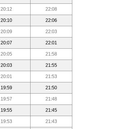
20:12
22:08
20:10
22:06
20:09
22:03
20:07
22:01
20:05
21:58
20:03
21:55
20:01
21:53
19:59
21:50
19:57
21:48
19:55
21:45
19:53
21:43