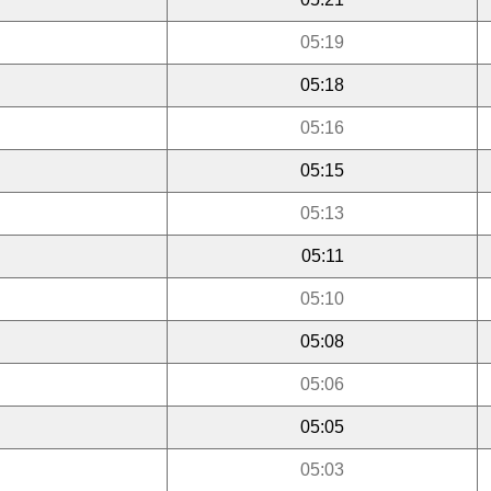
05:19
05:18
05:16
05:15
05:13
05:11
05:10
05:08
05:06
05:05
05:03