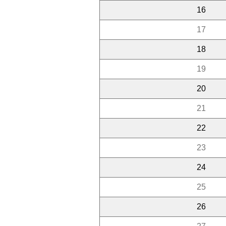
16
17
18
19
20
21
22
23
24
25
26