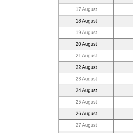
17 August
18 August
19 August
20 August
21 August
22 August
23 August
24 August
25 August
26 August
27 August