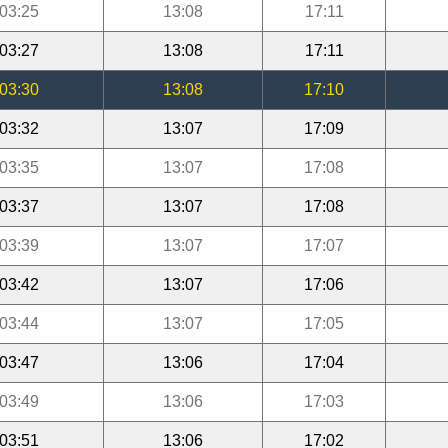
03:25
13:08
17:11
03:27
13:08
17:11
03:30
13:08
17:10
03:32
13:07
17:09
03:35
13:07
17:08
03:37
13:07
17:08
03:39
13:07
17:07
03:42
13:07
17:06
03:44
13:07
17:05
03:47
13:06
17:04
03:49
13:06
17:03
03:51
13:06
17:02