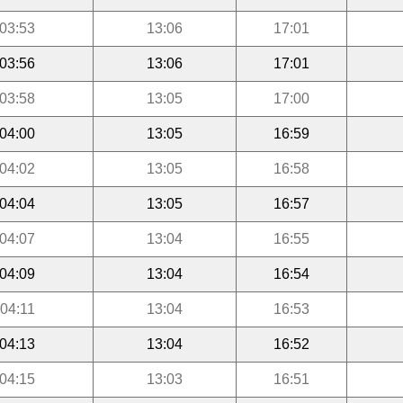
03:53
13:06
17:01
03:56
13:06
17:01
03:58
13:05
17:00
04:00
13:05
16:59
04:02
13:05
16:58
04:04
13:05
16:57
04:07
13:04
16:55
04:09
13:04
16:54
04:11
13:04
16:53
04:13
13:04
16:52
04:15
13:03
16:51