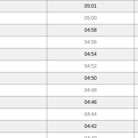
05:01
05:00
04:58
04:56
04:54
04:52
04:50
04:48
04:46
04:44
04:42