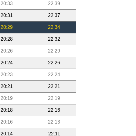
20:33
22:39
20:31
22:37
20:29
22:34
20:28
22:32
20:26
22:29
20:24
22:26
20:23
22:24
20:21
22:21
20:19
22:19
20:18
22:16
20:16
22:13
20:14
22:11