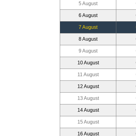
5 August
6 August
7 August
8 August
9 August
10 August
11 August
12 August
13 August
14 August
15 August
16 August