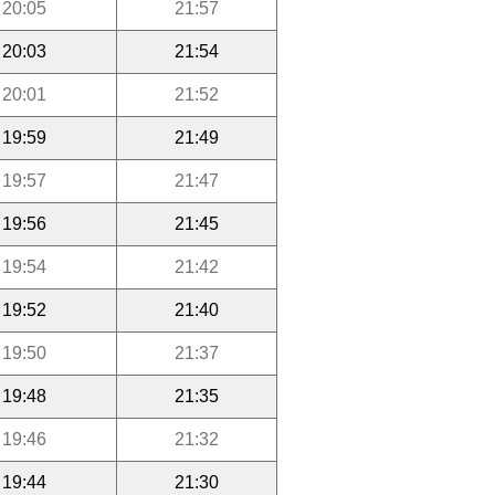
20:05
21:57
20:03
21:54
20:01
21:52
19:59
21:49
19:57
21:47
19:56
21:45
19:54
21:42
19:52
21:40
19:50
21:37
19:48
21:35
19:46
21:32
19:44
21:30