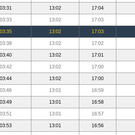
03:31
13:02
17:04
03:33
13:02
17:03
03:35
13:02
17:03
03:38
13:02
17:02
03:40
13:02
17:01
03:42
13:02
17:00
03:44
13:02
17:00
03:46
13:01
16:59
03:49
13:01
16:58
03:51
13:01
16:57
03:53
13:01
16:56