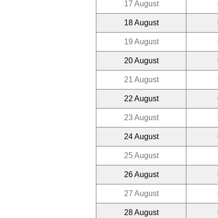
17 August
18 August
19 August
20 August
21 August
22 August
23 August
24 August
25 August
26 August
27 August
28 August