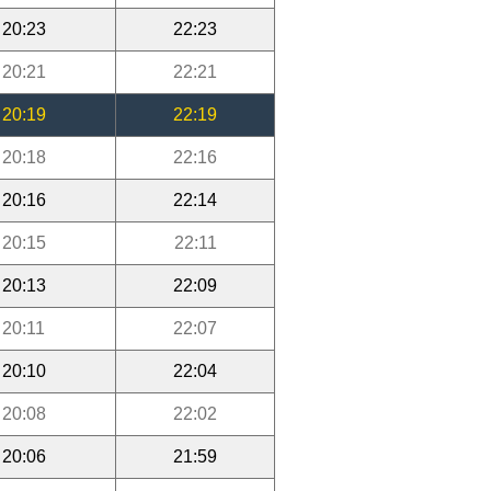
20:23
22:23
20:21
22:21
20:19
22:19
20:18
22:16
20:16
22:14
20:15
22:11
20:13
22:09
20:11
22:07
20:10
22:04
20:08
22:02
20:06
21:59