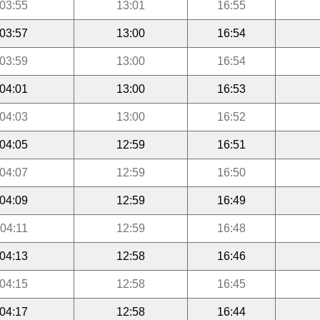
03:55
13:01
16:55
03:57
13:00
16:54
03:59
13:00
16:54
04:01
13:00
16:53
04:03
13:00
16:52
04:05
12:59
16:51
04:07
12:59
16:50
04:09
12:59
16:49
04:11
12:59
16:48
04:13
12:58
16:46
04:15
12:58
16:45
04:17
12:58
16:44