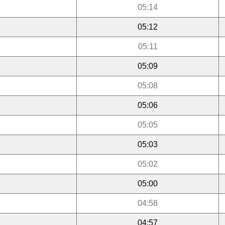
05:14
05:12
05:11
05:09
05:08
05:06
05:05
05:03
05:02
05:00
04:58
04:57