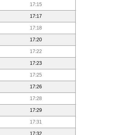
17:15
17:17
17:18
17:20
17:22
17:23
17:25
17:26
17:28
17:29
17:31
17:32