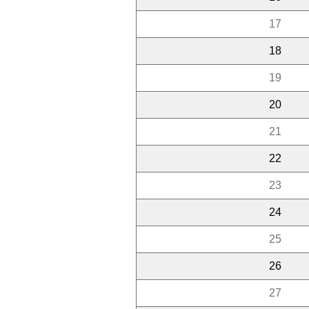
17
18
19
20
21
22
23
24
25
26
27