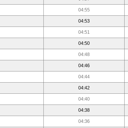
04:55
04:53
04:51
04:50
04:48
04:46
04:44
04:42
04:40
04:38
04:36