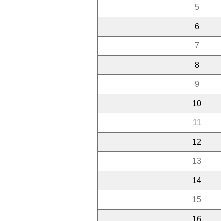
5
6
7
8
9
10
11
12
13
14
15
16