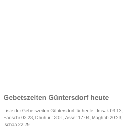
Gebetszeiten Güntersdorf heute
Liste der Gebetszeiten Güntersdorf für heute : Imsak 03:13,
Fadschr 03:23, Dhuhur 13:01, Asser 17:04, Maghrib 20:23,
Ischaa 22:29