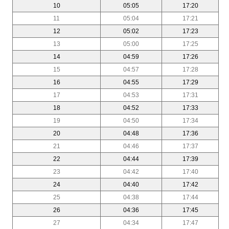
10
05:05
17:20
11
05:04
17:21
12
05:02
17:23
13
05:00
17:25
14
04:59
17:26
15
04:57
17:28
16
04:55
17:29
17
04:53
17:31
18
04:52
17:33
19
04:50
17:34
20
04:48
17:36
21
04:46
17:37
22
04:44
17:39
23
04:42
17:40
24
04:40
17:42
25
04:38
17:44
26
04:36
17:45
27
04:34
17:47