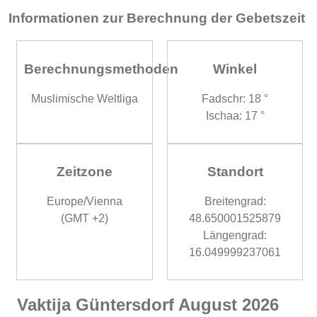
Informationen zur Berechnung der Gebetszeit
Berechnungsmethoden
Winkel
Muslimische Weltliga
Fadschr: 18 °
Ischaa: 17 °
Zeitzone
Standort
Europe/Vienna
Breitengrad:
(GMT +2)
48.650001525879
Längengrad:
16.049999237061
Vaktija Güntersdorf August 2026