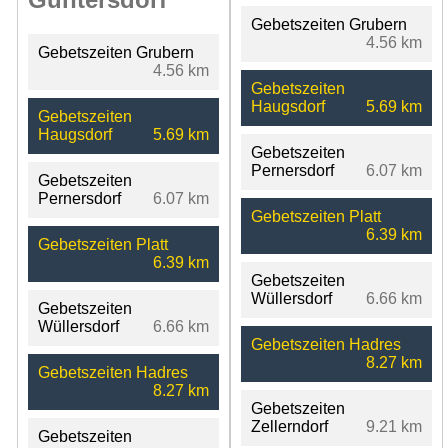
Gebetszeiten Grubern
4.56 km
Gebetszeiten Grubern
4.56 km
Gebetszeiten
Haugsdorf
5.69 km
Gebetszeiten
Haugsdorf
5.69 km
Gebetszeiten
Pernersdorf
6.07 km
Gebetszeiten
Pernersdorf
6.07 km
Gebetszeiten Platt
6.39 km
Gebetszeiten Platt
6.39 km
Gebetszeiten
Wüllersdorf
6.66 km
Gebetszeiten
Wüllersdorf
6.66 km
Gebetszeiten Hadres
8.27 km
Gebetszeiten Hadres
8.27 km
Gebetszeiten
Zellerndorf
9.21 km
Gebetszeiten