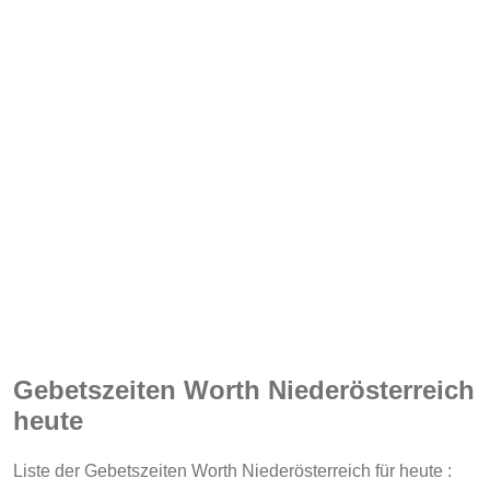
Gebetszeiten Worth Niederösterreich
heute
Liste der Gebetszeiten Worth Niederösterreich für heute :