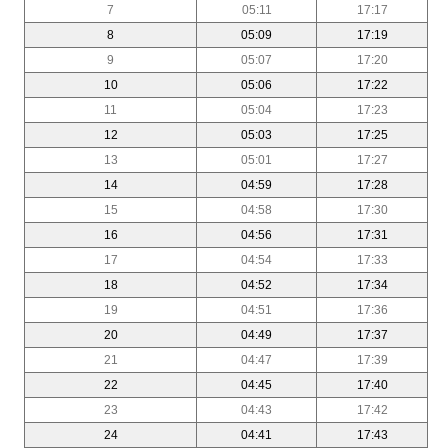
7
05:11
17:17
8
05:09
17:19
9
05:07
17:20
10
05:06
17:22
11
05:04
17:23
12
05:03
17:25
13
05:01
17:27
14
04:59
17:28
15
04:58
17:30
16
04:56
17:31
17
04:54
17:33
18
04:52
17:34
19
04:51
17:36
20
04:49
17:37
21
04:47
17:39
22
04:45
17:40
23
04:43
17:42
24
04:41
17:43