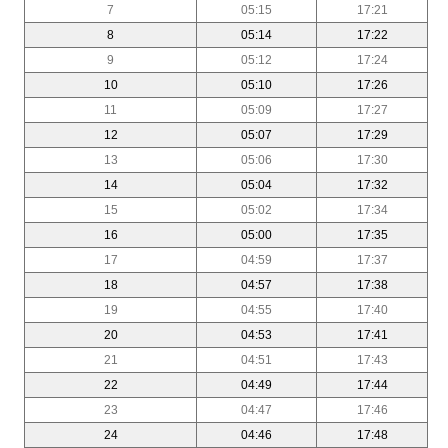
7
05:15
17:21
8
05:14
17:22
9
05:12
17:24
10
05:10
17:26
11
05:09
17:27
12
05:07
17:29
13
05:06
17:30
14
05:04
17:32
15
05:02
17:34
16
05:00
17:35
17
04:59
17:37
18
04:57
17:38
19
04:55
17:40
20
04:53
17:41
21
04:51
17:43
22
04:49
17:44
23
04:47
17:46
24
04:46
17:48