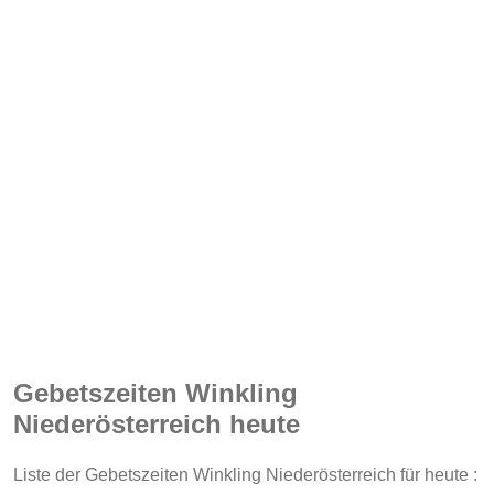
Gebetszeiten Winkling
Niederösterreich heute
Liste der Gebetszeiten Winkling Niederösterreich für heute :