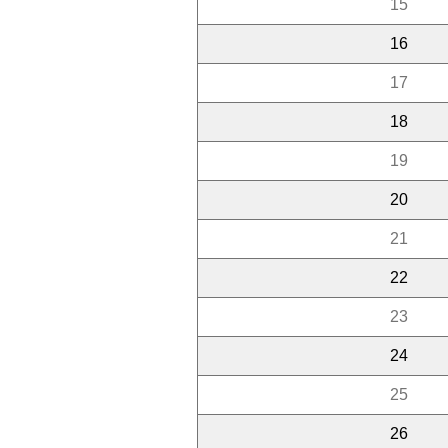
15
16
17
18
19
20
21
22
23
24
25
26