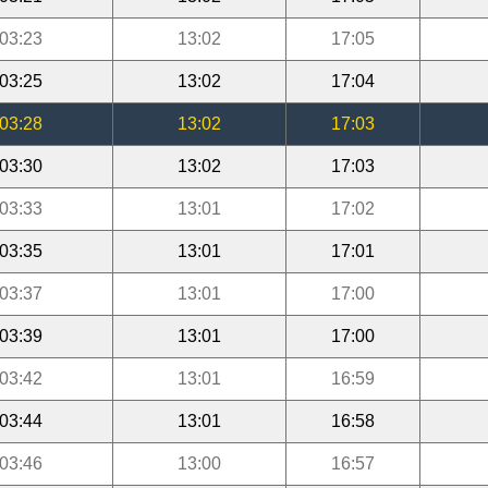
03:23
13:02
17:05
03:25
13:02
17:04
03:28
13:02
17:03
03:30
13:02
17:03
03:33
13:01
17:02
03:35
13:01
17:01
03:37
13:01
17:00
03:39
13:01
17:00
03:42
13:01
16:59
03:44
13:01
16:58
03:46
13:00
16:57