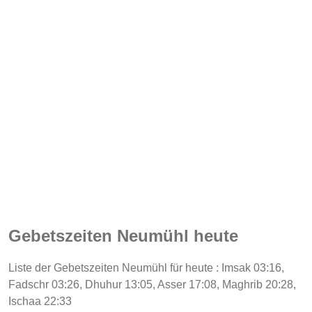
Gebetszeiten Neumühl heute
Liste der Gebetszeiten Neumühl für heute : Imsak 03:16,
Fadschr 03:26, Dhuhur 13:05, Asser 17:08, Maghrib 20:28,
Ischaa 22:33