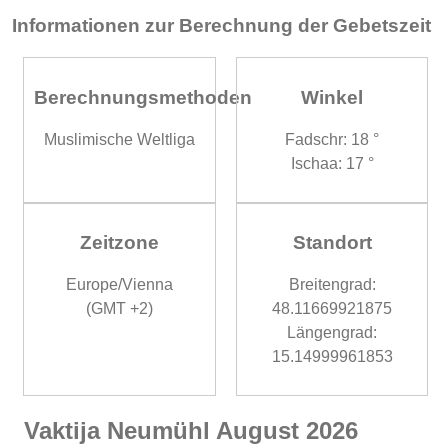
Informationen zur Berechnung der Gebetszeit
Berechnungsmethoden
Winkel
Muslimische Weltliga
Fadschr: 18 °
Ischaa: 17 °
Zeitzone
Standort
Europe/Vienna
Breitengrad:
(GMT +2)
48.11669921875
Längengrad:
15.14999961853
Vaktija Neumühl August 2026